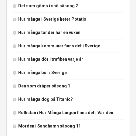
Det som göms i snö säsong 2
Hur många i Sverige heter Potatis
Hur många tänder har en vuxen
Hur många kommuner finns det i Sverige
Hur många dör i trafiken varje år
Hur många bor i Sverige
Den som dräper säsong 1
Hur många dog på Titanic?
Rollistan i Hur Många Lingon finns det i Världen
Morden i Sandhamn säsong 11