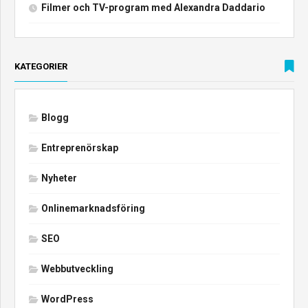
Filmer och TV-program med Alexandra Daddario
KATEGORIER
Blogg
Entreprenörskap
Nyheter
Onlinemarknadsföring
SEO
Webbutveckling
WordPress